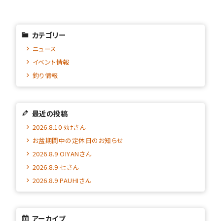
カテゴリー
ニュース
イベント情報
釣り情報
最近の投稿
2026.8.10 ﾀｶﾅさん
お盆期間中の定休日のお知らせ
2026.8.9 OIYANさん
2026.8.9 七さん
2026.8.9 PAUHIさん
アーカイブ