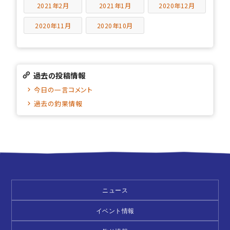
2021年2月
2021年1月
2020年12月
2020年11月
2020年10月
過去の投稿情報
今日の一言コメント
過去の釣果情報
ニュース
イベント情報