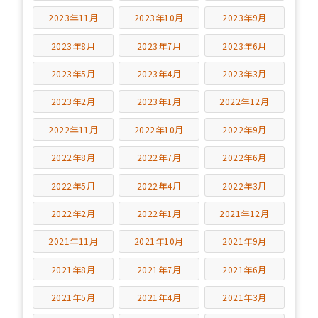
2023年11月
2023年10月
2023年9月
2023年8月
2023年7月
2023年6月
2023年5月
2023年4月
2023年3月
2023年2月
2023年1月
2022年12月
2022年11月
2022年10月
2022年9月
2022年8月
2022年7月
2022年6月
2022年5月
2022年4月
2022年3月
2022年2月
2022年1月
2021年12月
2021年11月
2021年10月
2021年9月
2021年8月
2021年7月
2021年6月
2021年5月
2021年4月
2021年3月