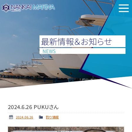
最新情報＆お知らせ
NEWS
2024.6.26 PUKUさん
2024.06.26
釣り情報