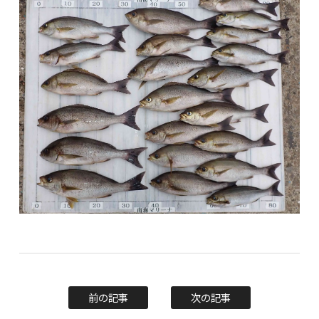
前の記事
次の記事