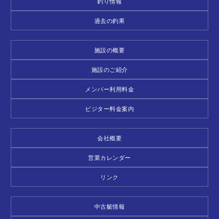
釣り情報
過去の釣果
施設の概要
施設のご紹介
メンバー利用料金
ビジター料金案内
会社概要
営業カレンダー
リンク
中古艇情報