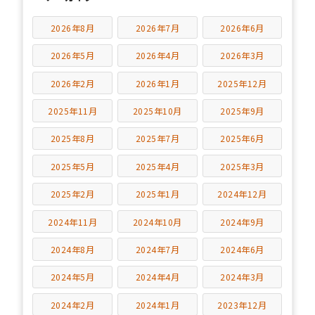
2026年8月
2026年7月
2026年6月
2026年5月
2026年4月
2026年3月
2026年2月
2026年1月
2025年12月
2025年11月
2025年10月
2025年9月
2025年8月
2025年7月
2025年6月
2025年5月
2025年4月
2025年3月
2025年2月
2025年1月
2024年12月
2024年11月
2024年10月
2024年9月
2024年8月
2024年7月
2024年6月
2024年5月
2024年4月
2024年3月
2024年2月
2024年1月
2023年12月