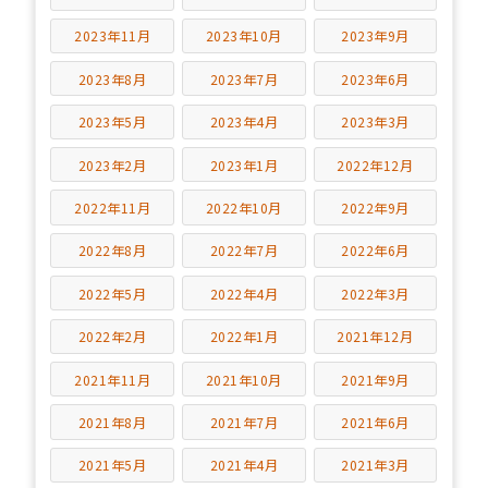
2023年11月
2023年10月
2023年9月
2023年8月
2023年7月
2023年6月
2023年5月
2023年4月
2023年3月
2023年2月
2023年1月
2022年12月
2022年11月
2022年10月
2022年9月
2022年8月
2022年7月
2022年6月
2022年5月
2022年4月
2022年3月
2022年2月
2022年1月
2021年12月
2021年11月
2021年10月
2021年9月
2021年8月
2021年7月
2021年6月
2021年5月
2021年4月
2021年3月