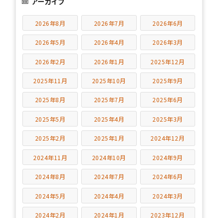
アーカイブ
2026年8月
2026年7月
2026年6月
2026年5月
2026年4月
2026年3月
2026年2月
2026年1月
2025年12月
2025年11月
2025年10月
2025年9月
2025年8月
2025年7月
2025年6月
2025年5月
2025年4月
2025年3月
2025年2月
2025年1月
2024年12月
2024年11月
2024年10月
2024年9月
2024年8月
2024年7月
2024年6月
2024年5月
2024年4月
2024年3月
2024年2月
2024年1月
2023年12月