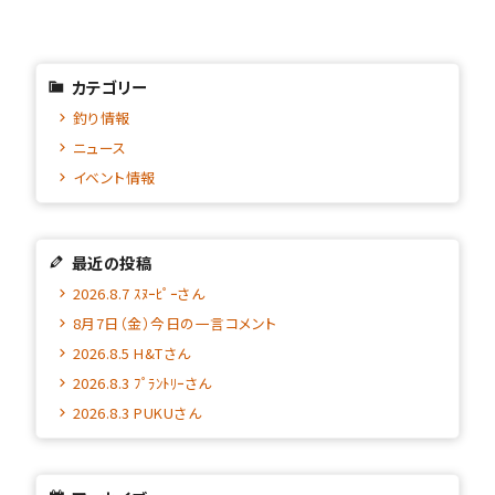
カテゴリー
釣り情報
ニュース
イベント情報
最近の投稿
2026.8.7 ｽﾇｰﾋﾟｰさん
8月7日（金）今日の一言コメント
2026.8.5 H&Tさん
2026.8.3 ﾌﾟﾗﾝﾄﾘｰさん
2026.8.3 PUKUさん