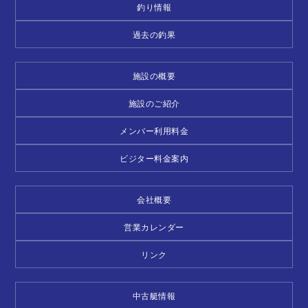
釣り情報
過去の釣果
施設の概要
施設のご紹介
メンバー利用料金
ビジター料金案内
会社概要
営業カレンダー
リンク
中古艇情報