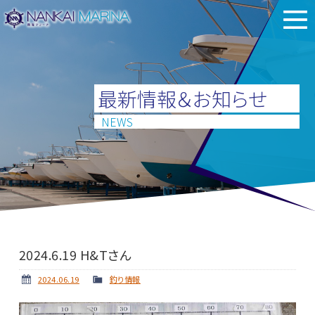
最新情報＆お知らせ
NEWS
2024.6.19 H&Tさん
2024.06.19
釣り情報