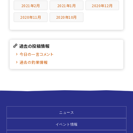
2021年2月
2021年1月
2020年12月
2020年11月
2020年10月
過去の投稿情報
今日の一言コメント
過去の釣果情報
ニュース
イベント情報