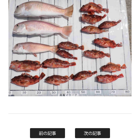
前の記事
次の記事