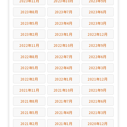
2023年11月
2023年10月
2023年9月
2023年8月
2023年7月
2023年6月
2023年5月
2023年4月
2023年3月
2023年2月
2023年1月
2022年12月
2022年11月
2022年10月
2022年9月
2022年8月
2022年7月
2022年6月
2022年5月
2022年4月
2022年3月
2022年2月
2022年1月
2021年12月
2021年11月
2021年10月
2021年9月
2021年8月
2021年7月
2021年6月
2021年5月
2021年4月
2021年3月
2021年2月
2021年1月
2020年12月