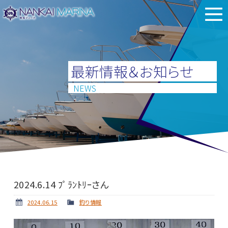
最新情報＆お知らせ
NEWS
2024.6.14 ﾌﾟﾗﾝﾄﾘｰさん
2024.06.15
釣り情報