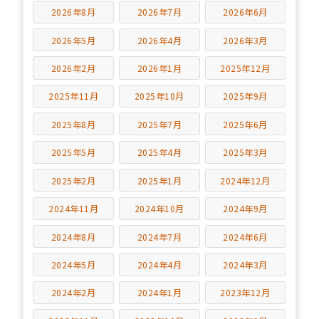
2026年8月
2026年7月
2026年6月
2026年5月
2026年4月
2026年3月
2026年2月
2026年1月
2025年12月
2025年11月
2025年10月
2025年9月
2025年8月
2025年7月
2025年6月
2025年5月
2025年4月
2025年3月
2025年2月
2025年1月
2024年12月
2024年11月
2024年10月
2024年9月
2024年8月
2024年7月
2024年6月
2024年5月
2024年4月
2024年3月
2024年2月
2024年1月
2023年12月