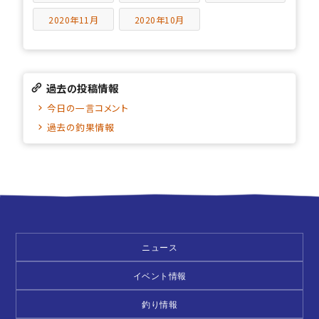
2020年11月
2020年10月
過去の投稿情報
今日の一言コメント
過去の釣果情報
ニュース
イベント情報
釣り情報