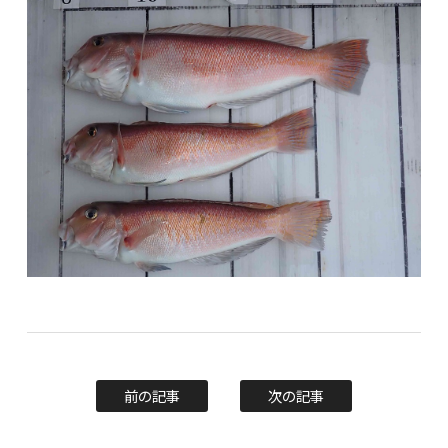
前の記事
次の記事