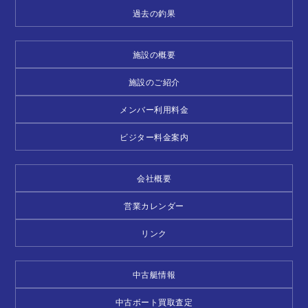
過去の釣果
施設の概要
施設のご紹介
メンバー利用料金
ビジター料金案内
会社概要
営業カレンダー
リンク
中古艇情報
中古ボート買取査定