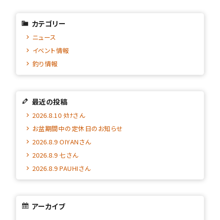
カテゴリー
ニュース
イベント情報
釣り情報
最近の投稿
2026.8.10 ﾀｶﾅさん
お盆期間中の定休日のお知らせ
2026.8.9 OIYANさん
2026.8.9 七さん
2026.8.9 PAUHIさん
アーカイブ