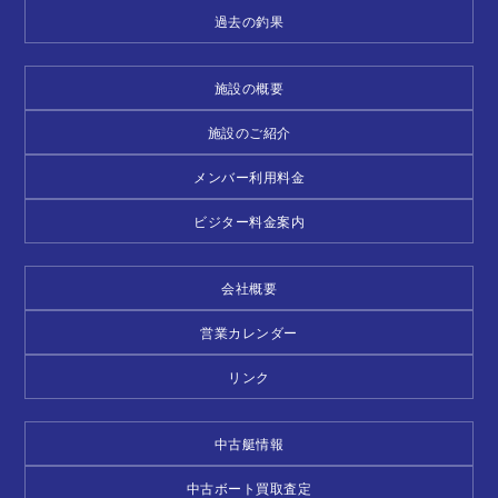
過去の釣果
施設の概要
施設のご紹介
メンバー利用料金
ビジター料金案内
会社概要
営業カレンダー
リンク
中古艇情報
中古ボート買取査定