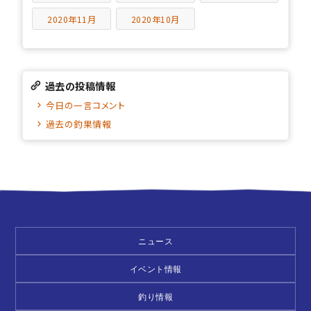
2020年11月
2020年10月
過去の投稿情報
今日の一言コメント
過去の釣果情報
ニュース
イベント情報
釣り情報