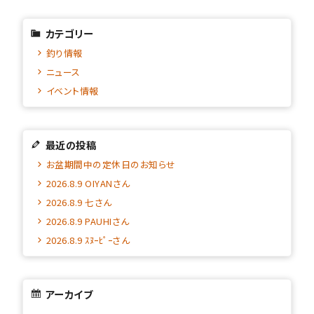
カテゴリー
釣り情報
ニュース
イベント情報
最近の投稿
お盆期間中の定休日のお知らせ
2026.8.9 OIYANさん
2026.8.9 七さん
2026.8.9 PAUHIさん
2026.8.9 ｽﾇｰﾋﾟｰさん
アーカイブ