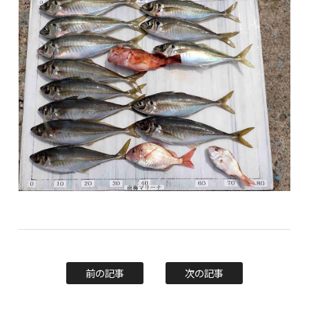
前の記事
次の記事