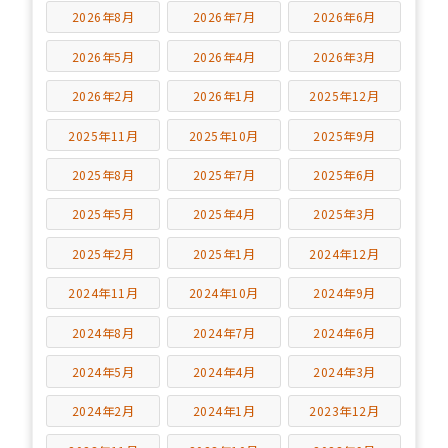
2026年8月
2026年7月
2026年6月
2026年5月
2026年4月
2026年3月
2026年2月
2026年1月
2025年12月
2025年11月
2025年10月
2025年9月
2025年8月
2025年7月
2025年6月
2025年5月
2025年4月
2025年3月
2025年2月
2025年1月
2024年12月
2024年11月
2024年10月
2024年9月
2024年8月
2024年7月
2024年6月
2024年5月
2024年4月
2024年3月
2024年2月
2024年1月
2023年12月