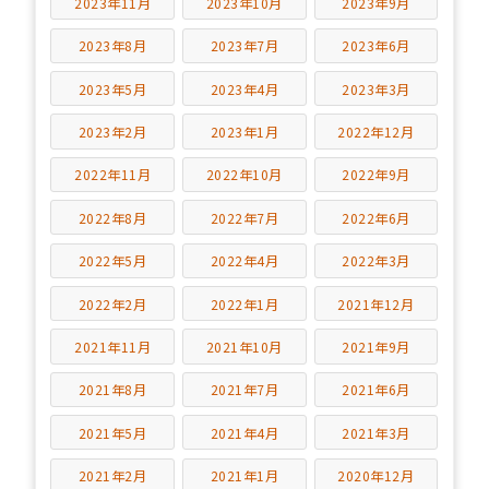
2023年11月
2023年10月
2023年9月
2023年8月
2023年7月
2023年6月
2023年5月
2023年4月
2023年3月
2023年2月
2023年1月
2022年12月
2022年11月
2022年10月
2022年9月
2022年8月
2022年7月
2022年6月
2022年5月
2022年4月
2022年3月
2022年2月
2022年1月
2021年12月
2021年11月
2021年10月
2021年9月
2021年8月
2021年7月
2021年6月
2021年5月
2021年4月
2021年3月
2021年2月
2021年1月
2020年12月