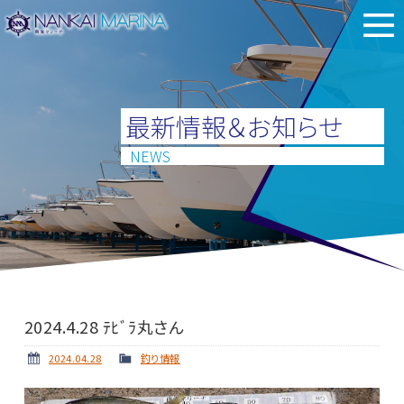
最新情報＆お知らせ
NEWS
2024.4.28 ﾃﾋﾞﾗ丸さん
2024.04.28
釣り情報