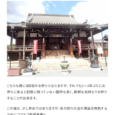
こちらも既に6回目のお参りとなりますが、それでも1～2年ぶりにお
参りに来ると記憶に残っていない箇所も多く、新鮮な気持ちでお参り
することが出来ます。
この後は、少し早めではありますが、秋の釣り大会の賞品を物色する
ためにコストコ和泉倉庫へ。