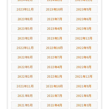
2023年11月
2023年10月
2023年9月
2023年8月
2023年7月
2023年6月
2023年5月
2023年4月
2023年3月
2023年2月
2023年1月
2022年12月
2022年11月
2022年10月
2022年9月
2022年8月
2022年7月
2022年6月
2022年5月
2022年4月
2022年3月
2022年2月
2022年1月
2021年12月
2021年11月
2021年10月
2021年9月
2021年8月
2021年7月
2021年6月
2021年5月
2021年4月
2021年3月