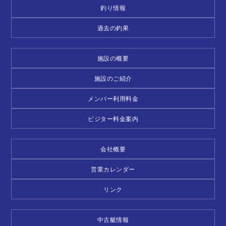
釣り情報
過去の釣果
施設の概要
施設のご紹介
メンバー利用料金
ビジター料金案内
会社概要
営業カレンダー
リンク
中古艇情報