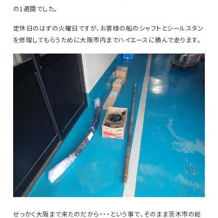
の1週間でした。
定休日のはずの火曜日ですが、お客様の船のシャフトとシールスタン
を修理してもらうために大阪市内までハイエースに積んで走ります。
せっかく大阪まで来たのだから・・・という事で、そのまま茨木市の総