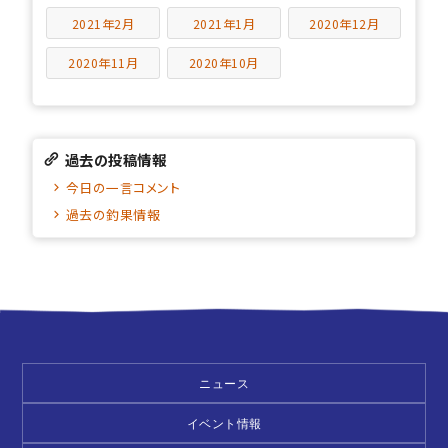
2021年2月
2021年1月
2020年12月
2020年11月
2020年10月
過去の投稿情報
今日の一言コメント
過去の釣果情報
ニュース
イベント情報