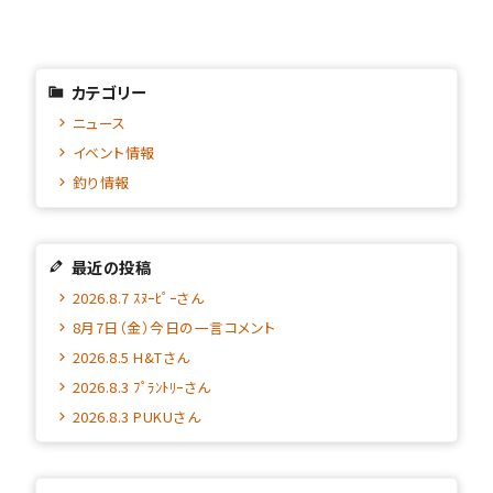
カテゴリー
ニュース
イベント情報
釣り情報
最近の投稿
2026.8.7 ｽﾇｰﾋﾟｰさん
8月7日（金）今日の一言コメント
2026.8.5 H&Tさん
2026.8.3 ﾌﾟﾗﾝﾄﾘｰさん
2026.8.3 PUKUさん