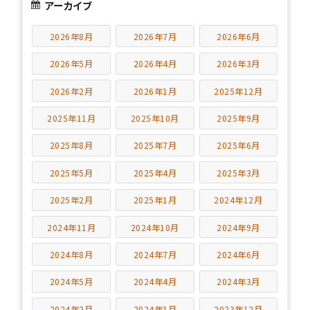
アーカイブ
2026年8月
2026年7月
2026年6月
2026年5月
2026年4月
2026年3月
2026年2月
2026年1月
2025年12月
2025年11月
2025年10月
2025年9月
2025年8月
2025年7月
2025年6月
2025年5月
2025年4月
2025年3月
2025年2月
2025年1月
2024年12月
2024年11月
2024年10月
2024年9月
2024年8月
2024年7月
2024年6月
2024年5月
2024年4月
2024年3月
2024年2月
2024年1月
2023年12月