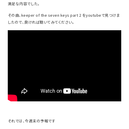
満足な内容でした。
その曲、keeper of the seven keys part 2 をyoutubeで見つけま
したので、良ければ聴いてみてください。
それでは、今週末の予報です