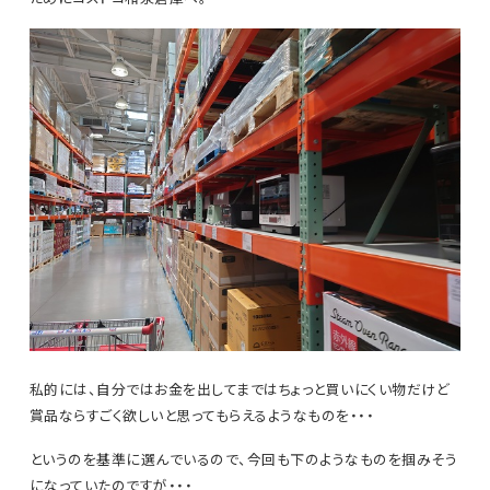
私的には、自分ではお金を出してまではちょっと買いにくい物だけど
賞品ならすごく欲しいと思ってもらえるようなものを・・・
というのを基準に選んでいるので、今回も下のようなものを掴みそう
になっていたのですが・・・