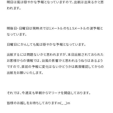
明日は風は穏やかな予報となっていますので、出航は出来るかと思
われます。
明後日・日曜日は現時点では1メートルのち1.5メートルの波予報と
なっています。
日曜日にかんしても風は穏やかな予報となっています。
出航するには問題ないかと思われますが、本日出航されておられた
お客様からの情報では、台風の影響かと思われるうねりはあるよう
ですので、直前の予報に変化はないかどうかは再度確認してからの
出航をお願いいたします。
それでは、今週末も早朝からマリーナを開店しております。
皆様のお越しをお待ちしておりますm(_ _)m