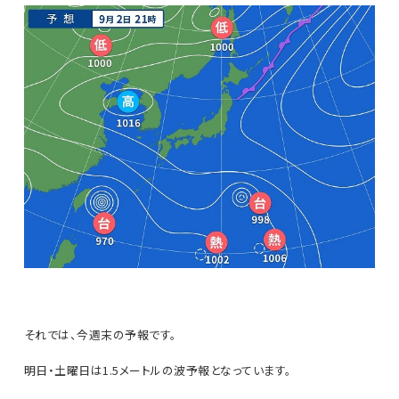
それでは、今週末の予報です。
明日・土曜日は1.5メートルの波予報となっています。