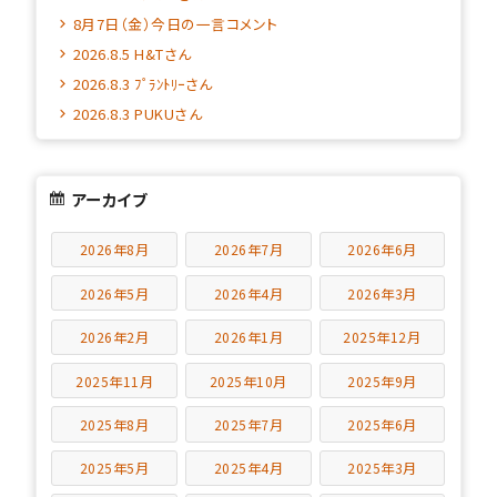
8月7日（金）今日の一言コメント
2026.8.5 H&Tさん
2026.8.3 ﾌﾟﾗﾝﾄﾘｰさん
2026.8.3 PUKUさん
アーカイブ
2026年8月
2026年7月
2026年6月
2026年5月
2026年4月
2026年3月
2026年2月
2026年1月
2025年12月
2025年11月
2025年10月
2025年9月
2025年8月
2025年7月
2025年6月
2025年5月
2025年4月
2025年3月