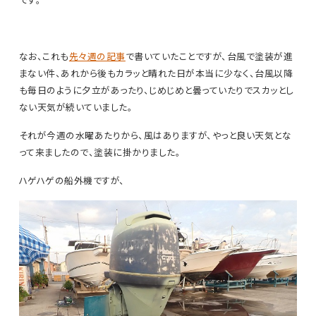
なお、これも
先々週の記事
で書いていたことですが、台風で塗装が進
まない件、あれから後もカラッと晴れた日が本当に少なく、台風以降
も毎日のように夕立があったり、じめじめと曇っていたりでスカッとし
ない天気が続いていました。
それが今週の水曜あたりから、風はありますが、やっと良い天気とな
って来ましたので、塗装に掛かりました。
ハゲハゲの船外機ですが、