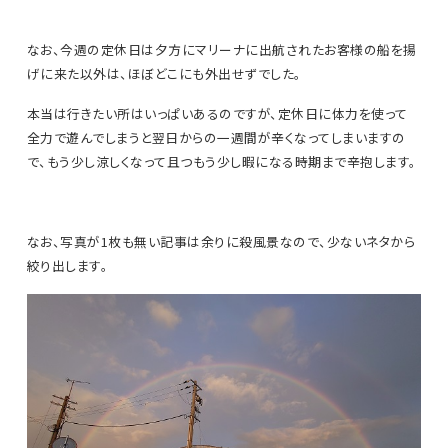
なお、今週の定休日は夕方にマリーナに出航されたお客様の船を揚
げに来た以外は、ほぼどこにも外出せずでした。
本当は行きたい所はいっぱいあるのですが、定休日に体力を使って
全力で遊んでしまうと翌日からの一週間が辛くなってしまいますの
で、もう少し涼しくなって且つもう少し暇になる時期まで辛抱します。
なお、写真が1枚も無い記事は余りに殺風景なので、少ないネタから
絞り出します。