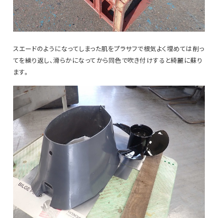
スエードのようになってしまった肌をプラサフで根気よく埋めては削っ
てを繰り返し、滑らかになってから同色で吹き付けすると綺麗に蘇り
ます。