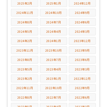
2025年2月
2025年1月
2024年12月
2024年11月
2024年10月
2024年9月
2024年8月
2024年7月
2024年6月
2024年5月
2024年4月
2024年3月
2024年2月
2024年1月
2023年12月
2023年11月
2023年10月
2023年9月
2023年8月
2023年7月
2023年6月
2023年5月
2023年4月
2023年3月
2023年2月
2023年1月
2022年12月
2022年11月
2022年10月
2022年9月
2022年8月
2022年7月
2022年6月
2022年5月
2022年4月
2022年3月