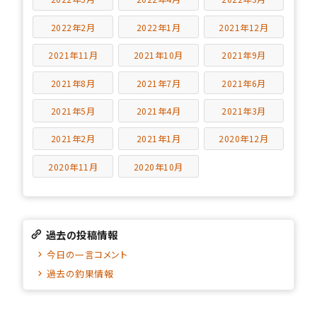
2022年2月
2022年1月
2021年12月
2021年11月
2021年10月
2021年9月
2021年8月
2021年7月
2021年6月
2021年5月
2021年4月
2021年3月
2021年2月
2021年1月
2020年12月
2020年11月
2020年10月
過去の投稿情報
今日の一言コメント
過去の釣果情報