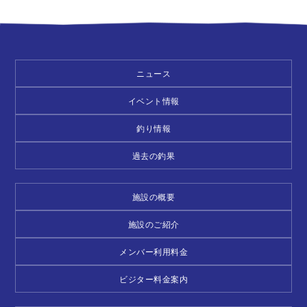
ニュース
イベント情報
釣り情報
過去の釣果
施設の概要
施設のご紹介
メンバー利用料金
ビジター料金案内