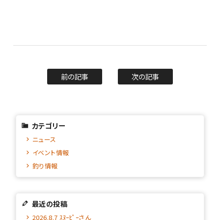
前の記事
次の記事
カテゴリー
ニュース
イベント情報
釣り情報
最近の投稿
2026.8.7 ｽﾇｰﾋﾟｰさん