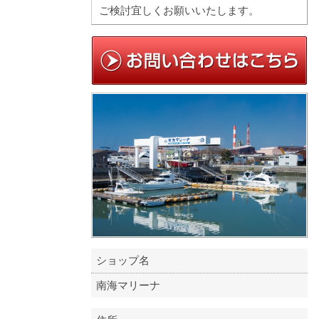
ご検討宜しくお願いいたします。
ショップ名
南海マリーナ