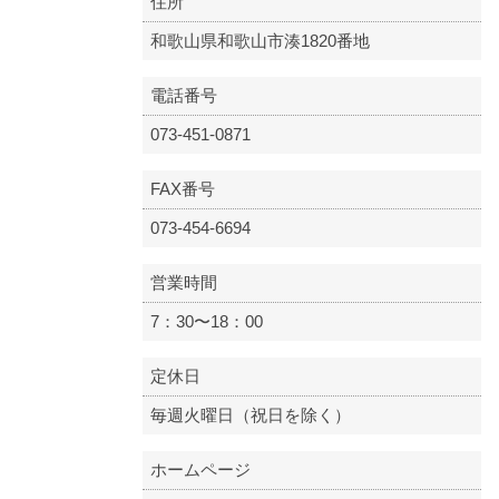
住所
和歌山県和歌山市湊1820番地
電話番号
073-451-0871
FAX番号
073-454-6694
営業時間
7：30〜18：00
定休日
毎週火曜日（祝日を除く）
ホームページ