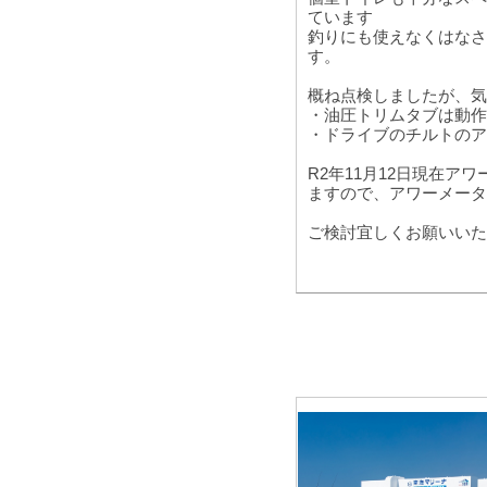
ています
釣りにも使えなくはなさ
す。
概ね点検しましたが、気
・油圧トリムタブは動作
・ドライブのチルトのア
R2年11月12日現在
ますので、アワーメータ
ご検討宜しくお願いいた