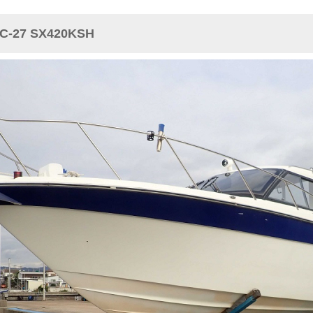
27 SX420KSH