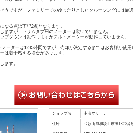
そうですが、ファミリーでのゆったりとしたクルージングには最
になる点は下記2点となります。
しますが、トリムタブ用のメーターは動いていません。
ップダウンは動作しますがチルトメーターが動作していません。
アワーメーターは1245時間ですが、売却が決定するまではお客様が使
ーは若干増える場合があります。
します。
ショップ名
南海マリーナ
住所
和歌山県和歌山市湊1820番