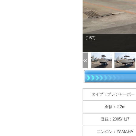
(1/57)
タイプ：プレジャーボー
全幅：2.2m
登録：2005/H17
エンジン：YAMAHA