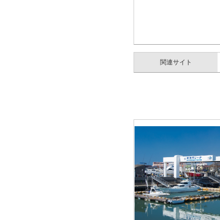
関連サイト